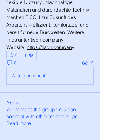
flexible Nutzung. Nachhaltige 
Materialien und durchdachte Technik 
machen TISCH zur Zukunft des 
Arbeitens – effizient, komfortabel und 
bereit für neue Bürowelten. Weitere 
Infos unter 
tisch.company
Website: 
https://tisch.company
0
0
19
Write a comment...
About
Welcome to the group! You can
connect with other members, ge
...
Read more