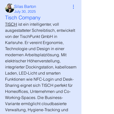
Silas Barton
July 30, 2025
Tisch Company
TISCH
 ist ein intelligenter, voll 
ausgestatteter Schreibtisch, entwickelt 
von der TischPunkt GmbH in 
Karlsruhe. Er vereint Ergonomie, 
Technologie und Design in einer 
modernen Arbeitsplatzlösung. Mit 
elektrischer Höhenverstellung, 
integrierter Dockingstation, kabellosem 
Laden, LED-Licht und smarten 
Funktionen wie NFC-Login und Desk-
Sharing eignet sich TISCH perfekt für 
Homeoffices, Unternehmen und Co-
Working-Spaces. Die Business-
Variante ermöglicht cloudbasierte 
Verwaltung, Hygiene-Tracking und 